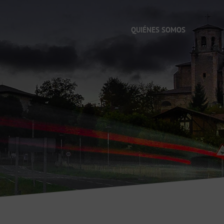
QUIÉNES SOMOS