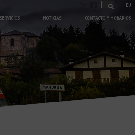
ES
EU
SERVICIOS
NOTICIAS
CONTACTO Y HORARIOS