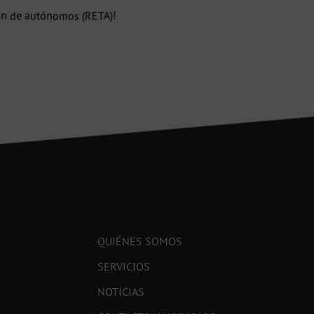
ión de autónomos (RETA)!
QUIÉNES SOMOS
SERVICIOS
NOTICIAS