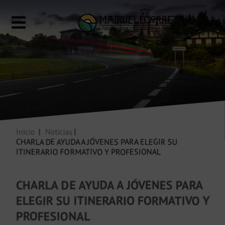
Inicio
Noticias
CHARLA DE AYUDA A JÓVENES PARA ELEGIR SU
ITINERARIO FORMATIVO Y PROFESIONAL
CHARLA DE AYUDA A JÓVENES PARA
ELEGIR SU ITINERARIO FORMATIVO Y
PROFESIONAL