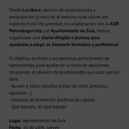
Desde
Lurrikara
, servicio de emancipación y
participación juvenil en el entorno rural alavés del
Instituto Foral de Juventud, en colaboración con la
ADR
Mairuelegorreta
y el
Ayuntamiento de Zuia
, hemos
organizado una
charla dirigida a jóvenes para
ayudarles a elegir su itinerario formativo y profesional.
El objetivo es dotar a las personas participantes de
herramientas para ayudar en la toma de decisiones,
mostrando el abanico de posibilidades que cada opción
abre.
- Acceso a otros estudios (notas de corte, procesos,
opciones…)
- Estudios de formación profesional y grado
- Qué estudio, en qué trabajo
Lugar
: Ayuntamiento de Zuia
Fecha
: 16 de abril, jueves