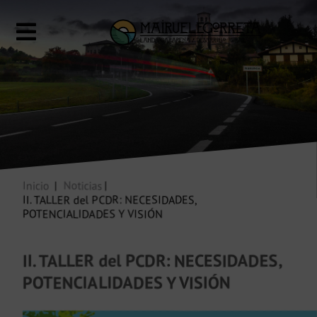
Inicio
Noticias
II. TALLER del PCDR: NECESIDADES,
POTENCIALIDADES Y VISIÓN
II. TALLER del PCDR: NECESIDADES,
POTENCIALIDADES Y VISIÓN