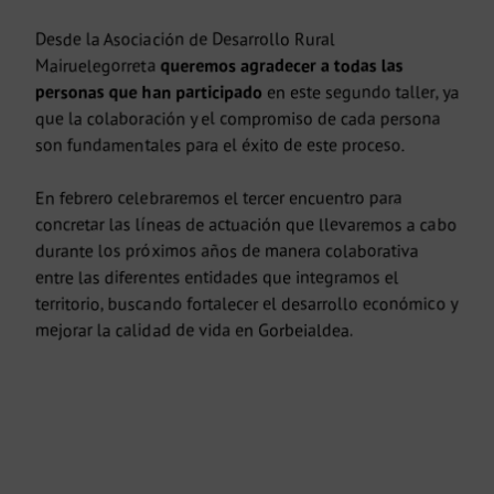
Desde la Asociación de Desarrollo Rural
Mairuelegorreta
queremos agradecer a todas las
personas que han participado
en este segundo taller, ya
que la colaboración y el compromiso de cada persona
son fundamentales para el éxito de este proceso.
En febrero celebraremos el tercer encuentro para
concretar las líneas de actuación que llevaremos a cabo
durante los próximos años de manera colaborativa
entre las diferentes entidades que integramos el
territorio, buscando fortalecer el desarrollo económico y
mejorar la calidad de vida en Gorbeialdea.