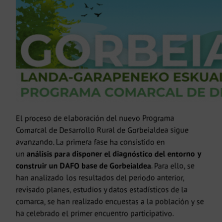
El proceso de elaboración del nuevo Programa
Comarcal de Desarrollo Rural de Gorbeialdea sigue
avanzando. La primera fase ha consistido en
un
análisis
para disponer el diagnóstico del entorno y
construir un DAFO base de
Gorbeialdea
. Para ello, se
han analizado los resultados del periodo anterior,
revisado planes, estudios y datos estadísticos de la
comarca, se han realizado encuestas a la población y se
ha celebrado el primer encuentro participativo.