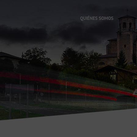
QUIÉNES SOMOS