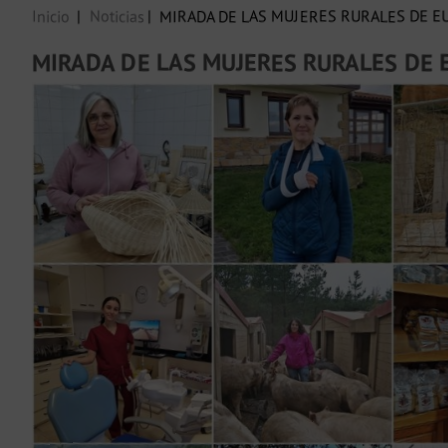
Inicio
Noticias
MIRADA DE LAS MUJERES RURALES DE E
MIRADA DE LAS MUJERES RURALES DE 