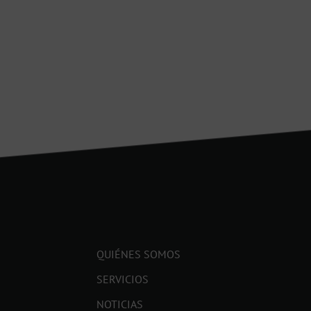
QUIÉNES SOMOS
SERVICIOS
NOTICIAS