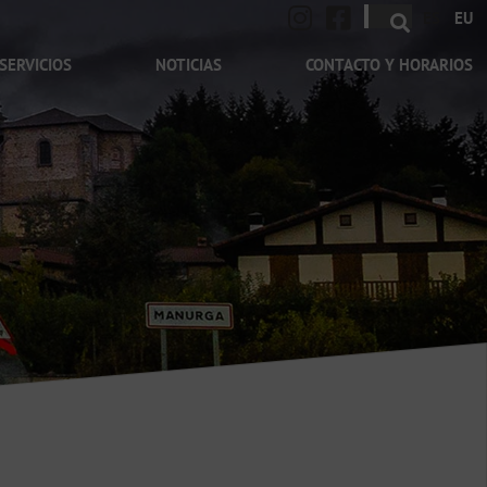
ES
EU
SERVICIOS
NOTICIAS
CONTACTO Y HORARIOS