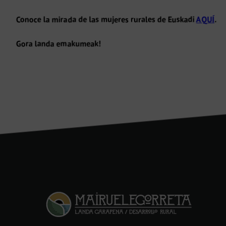
Conoce la mirada de las mujeres rurales de Euskadi
AQUÍ
.
Gora landa emakumeak!