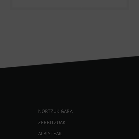
NORTZUK GARA
ZERBITZUAK
ALBISTEAK